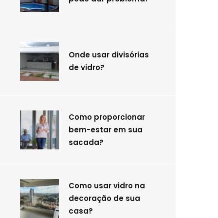
Onde usar divisórias
de vidro?
Como proporcionar
bem-estar em sua
sacada?
Como usar vidro na
decoração de sua
casa?