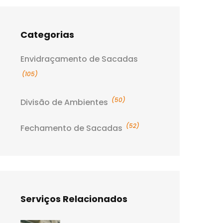
Categorias
Envidraçamento de Sacadas
(105)
(50)
Divisão de Ambientes
(52)
Fechamento de Sacadas
Serviços Relacionados