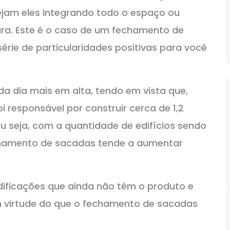
ejam eles integrando todo o espaço ou
ura. Este é o caso de um fechamento de
rie de particularidades positivas para você
 dia mais em alta, tendo em vista que,
i responsável por construir cerca de 1,2
 seja, com a quantidade de edifícios sendo
chamento de sacadas tende a aumentar
dificações que ainda não têm o produto e
 virtude do que o fechamento de sacadas