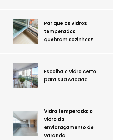
Por que os vidros
temperados
quebram sozinhos?
Escolha o vidro certo
para sua sacada
Vidro temperado: o
vidro do
envidraçamento de
varanda