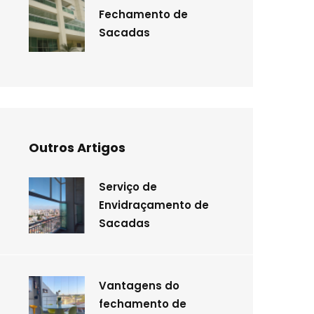
Fechamento de
Sacadas
Outros Artigos
Serviço de
Envidraçamento de
Sacadas
Vantagens do
fechamento de