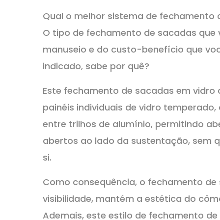
Qual o melhor sistema de fechamento 
O tipo de fechamento de sacadas que v
manuseio e do custo-benefício que voc
indicado, sabe por quê?
Este fechamento de sacadas em vidro
painéis individuais de vidro temperad
entre trilhos de alumínio, permitindo ab
abertos ao lado da sustentação, sem 
si.
Como consequência, o fechamento de 
visibilidade, mantém a estética do côm
Ademais, este estilo de fechamento d