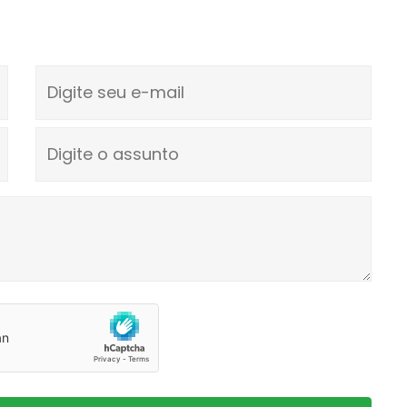
Digite seu e-mail
Digite o assunto