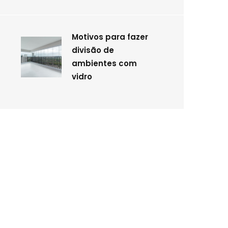
Motivos para fazer
divisão de
ambientes com
vidro