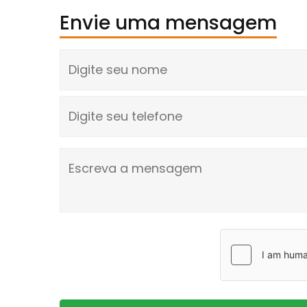
Envie uma mensagem
Digite seu nome
Digite seu telefone
Escreva a mensagem