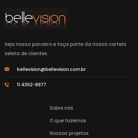
Seja nosso parceiro e faça parte da nossa cartela
seleta de clientes.
bellevision@bellevision.com.br
11 4352-8977
Sobre nós
O que fazemos
Nossos projetos