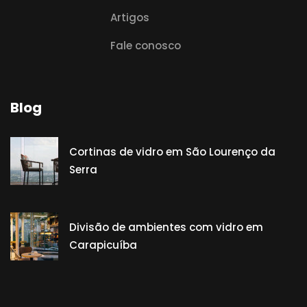
Artigos
Fale conosco
Blog
Cortinas de vidro em São Lourenço da
Serra
Divisão de ambientes com vidro em
Carapicuíba