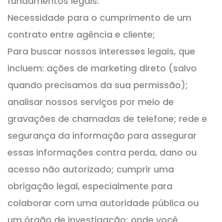
fundamentos legais:
Necessidade para o cumprimento de um
contrato entre agência e cliente;
Para buscar nossos interesses legais, que
incluem: ações de marketing direto (salvo
quando precisamos da sua permissão);
analisar nossos serviços por meio de
gravações de chamadas de telefone; rede e
segurança da informação para assegurar
essas informações contra perda, dano ou
acesso não autorizado; cumprir uma
obrigação legal, especialmente para
colaborar com uma autoridade pública ou
um órgão de investigação; onde você