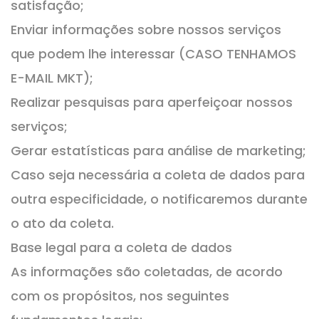
satisfação;
Enviar informações sobre nossos serviços
que podem lhe interessar (CASO TENHAMOS
E-MAIL MKT);
Realizar pesquisas para aperfeiçoar nossos
serviços;
Gerar estatísticas para análise de marketing;
Caso seja necessária a coleta de dados para
outra especificidade, o notificaremos durante
o ato da coleta.
Base legal para a coleta de dados
As informações são coletadas, de acordo
com os propósitos, nos seguintes