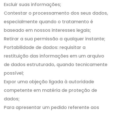
Excluir suas informações;
Contestar o processamento dos seus dados,
especialmente quando o tratamento é
baseado em nossos interesses legais;
Retirar a sua permissão a qualquer instante;
Portabilidade de dados: requisitar a
restituição das informações em um arquivo
de dados estruturado, quando tecnicamente
possível;
Expor uma objeção ligada à autoridade
competente em matéria de proteção de
dados;
Para apresentar um pedido referente aos