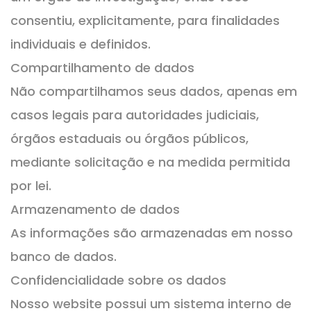
consentiu, explicitamente, para finalidades
individuais e definidos.
Compartilhamento de dados
Não compartilhamos seus dados, apenas em
casos legais para autoridades judiciais,
órgãos estaduais ou órgãos públicos,
mediante solicitação e na medida permitida
por lei.
Armazenamento de dados
As informações são armazenadas em nosso
banco de dados.
Confidencialidade sobre os dados
Nosso website possui um sistema interno de