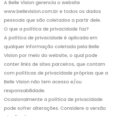
A Belle Vision gerencia o website
www.bellevision.com.br e todos os dados
pessoais que são coletados a partir dele.
O que a política de privacidade faz?
A política de privacidade é aplicada em
qualquer informação coletada pela Belle
Vision por meio do website, o qual pode
conter links de sites parceiros, que contam
com políticas de privacidade próprias que a
Belle Vision não tem acesso e/ou
responsabilidade.
Ocasionalmente a política de privacidade
pode sofrer alterações. Considere a versão