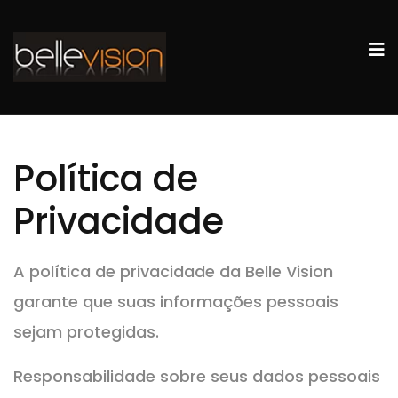
Política de
Privacidade
A política de privacidade da Belle Vision
garante que suas informações pessoais
sejam protegidas.
Responsabilidade sobre seus dados pessoais