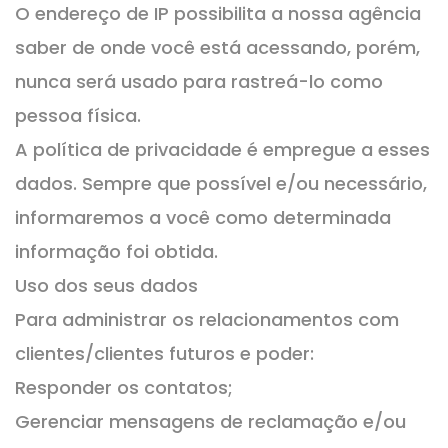
O endereço de IP possibilita a nossa agência
saber de onde você está acessando, porém,
nunca será usado para rastreá-lo como
pessoa física.
A política de privacidade é empregue a esses
dados. Sempre que possível e/ou necessário,
informaremos a você como determinada
informação foi obtida.
Uso dos seus dados
Para administrar os relacionamentos com
clientes/clientes futuros e poder:
Responder os contatos;
Gerenciar mensagens de reclamação e/ou