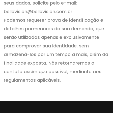
seus dados, solicite pelo e-mail:
bellevision@bellevision.com.br
Podemos requerer prova de identificação e
detalhes pormenores da sua demanda, que
serão utilizados apenas e exclusivamente
para comprovar sua identidade, sem
armazená-los por um tempo a mais, além da
finalidade exposta. Nós retornaremos o
contato assim que possível, mediante aos
regulamentos aplicáveis.