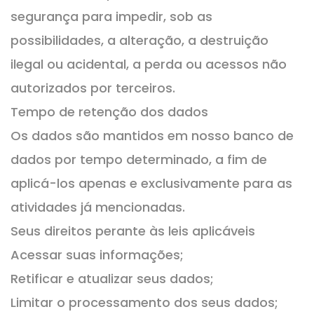
segurança para impedir, sob as
possibilidades, a alteração, a destruição
ilegal ou acidental, a perda ou acessos não
autorizados por terceiros.
Tempo de retenção dos dados
Os dados são mantidos em nosso banco de
dados por tempo determinado, a fim de
aplicá-los apenas e exclusivamente para as
atividades já mencionadas.
Seus direitos perante às leis aplicáveis
Acessar suas informações;
Retificar e atualizar seus dados;
Limitar o processamento dos seus dados;