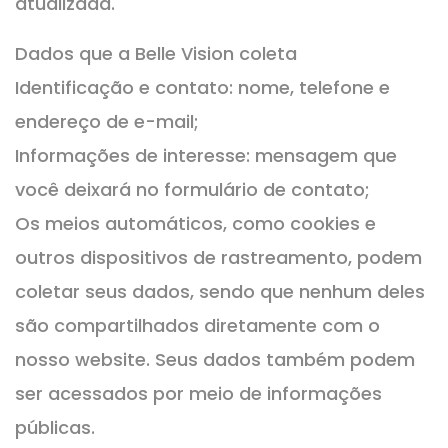
atualizada.
Dados que a Belle Vision coleta
Identificação e contato: nome, telefone e
endereço de e-mail;
Informações de interesse: mensagem que
você deixará no formulário de contato;
Os meios automáticos, como cookies e
outros dispositivos de rastreamento, podem
coletar seus dados, sendo que nenhum deles
são compartilhados diretamente com o
nosso website. Seus dados também podem
ser acessados por meio de informações
públicas.