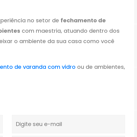
periência no setor de
fechamento de
bientes
com maestria, atuando dentro dos
deixar o ambiente da sua casa como você
ento de varanda com vidro
ou de ambientes,
Digite seu e-mail