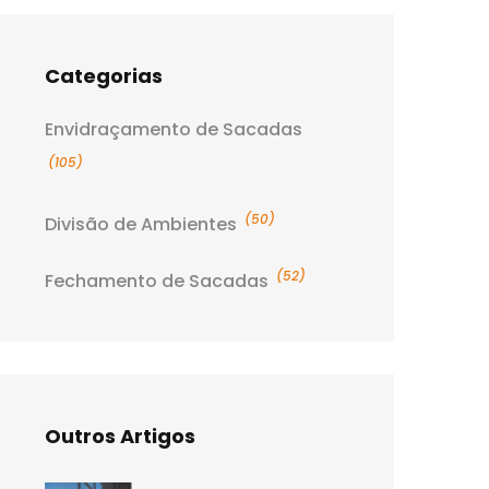
Categorias
Envidraçamento de Sacadas
(105)
(50)
Divisão de Ambientes
(52)
Fechamento de Sacadas
Outros Artigos