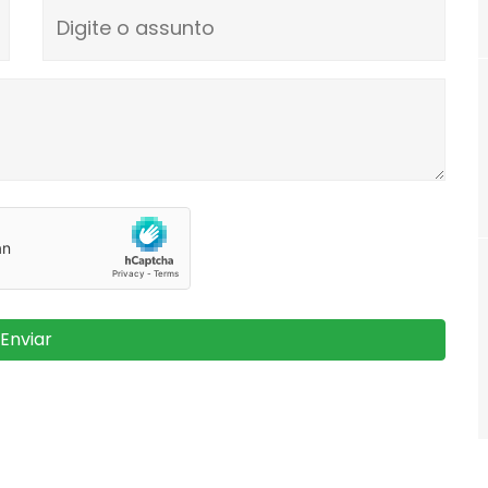
Digite o assunto
Enviar