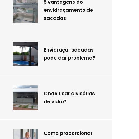
5 vantagens do
envidraçamento de
sacadas
Envidraçar sacadas
pode dar problema?
Onde usar divisórias
de vidro?
Como proporcionar