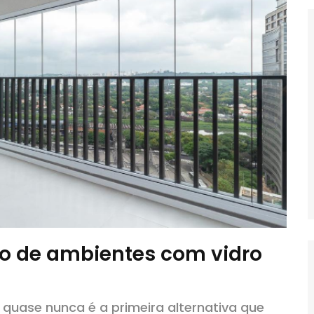
ão de ambientes com vidro
 quase nunca é a primeira alternativa que