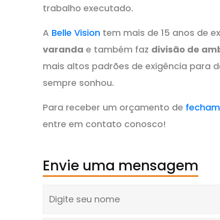
trabalho executado.
A
Belle Vision
tem mais de 15 anos de ex
varanda
e também faz
divisão de am
mais altos padrões de exigência para 
sempre sonhou.
Para receber um orçamento de
fecham
entre em contato conosco!
Envie uma mensagem
Digite seu nome