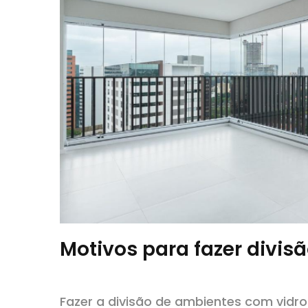
Motivos para fazer divis
Fazer a divisão de ambientes com vidro