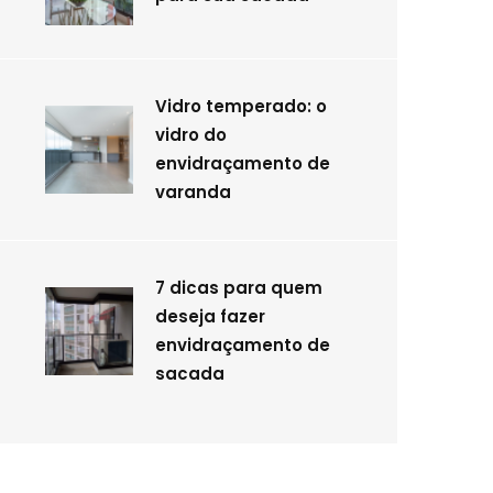
Vidro temperado: o
vidro do
envidraçamento de
varanda
7 dicas para quem
deseja fazer
envidraçamento de
sacada