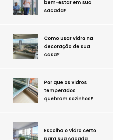
bem-estar em sua
sacada?
Como usar vidro na
decoração de sua
casa?
Por que os vidros
temperados
quebram sozinhos?
Escolha o vidro certo
para sua sacada