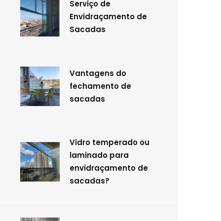
Serviço de
Envidraçamento de
Sacadas
Vantagens do
fechamento de
sacadas
Vidro temperado ou
laminado para
envidraçamento de
sacadas?