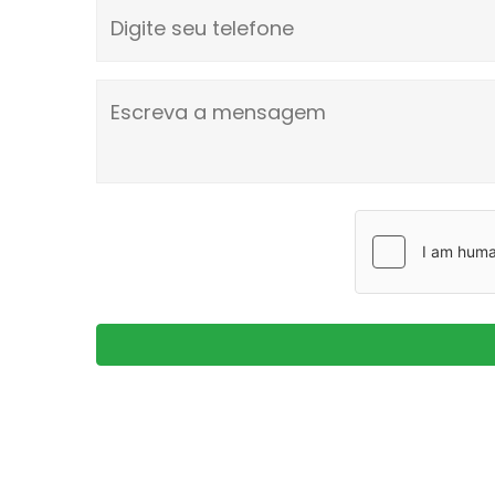
Digite seu telefone
Escreva a mensagem