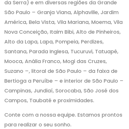
da Serra) e em diversas regiões da Grande
São Paulo – Granja Viana, Alphaville, Jardim
América, Bela Vista, Vila Mariana, Moema, Vila
Nova Conceição, Itaim Bibi, Alto de Pinheiros,
Alto da Lapa, Lapa, Pompeia, Perdizes,
Santana, Parada Inglesa, Tucuruvi, Tatuapé,
Mooca, Anália Franco, Mogi das Cruzes,
Suzano –, litoral de São Paulo – da faixa de
Bertioga a Peruíbe – e interior de São Paulo –
Campinas, Jundiaí, Sorocaba, São José dos
Campos, Taubaté e proximidades.
Conte com a nossa equipe. Estamos prontos
para realizar o seu sonho.