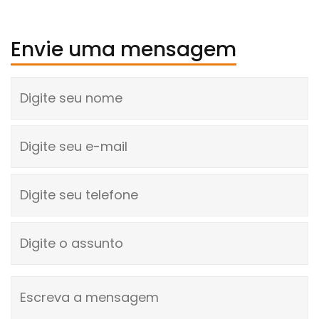
Envie uma mensagem
Digite seu nome
Digite seu e-mail
Digite seu telefone
Digite o assunto
Escreva a mensagem