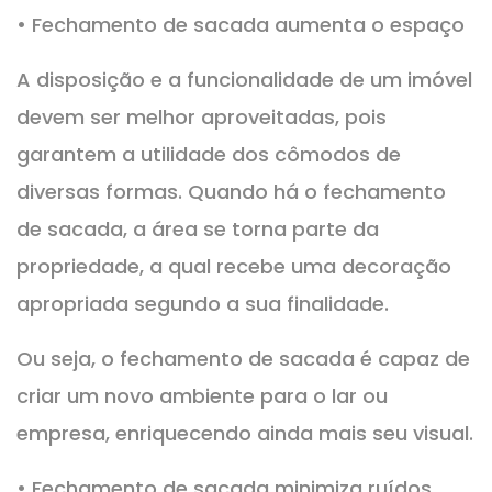
• Fechamento de sacada aumenta o espaço
A disposição e a funcionalidade de um imóvel
devem ser melhor aproveitadas, pois
garantem a utilidade dos cômodos de
diversas formas. Quando há o fechamento
de sacada, a área se torna parte da
propriedade, a qual recebe uma decoração
apropriada segundo a sua finalidade.
Ou seja, o fechamento de sacada é capaz de
criar um novo ambiente para o lar ou
empresa, enriquecendo ainda mais seu visual.
• Fechamento de sacada minimiza ruídos