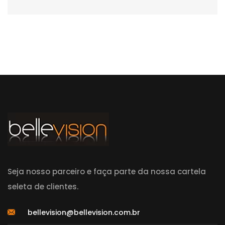
Seja nosso parceiro e faça parte da nossa cartela
seleta de clientes.
bellevision@bellevision.com.br