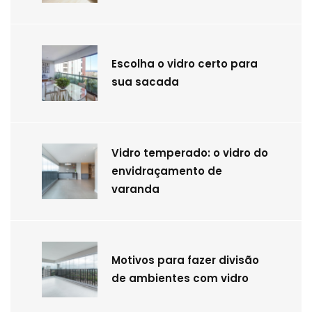
Escolha o vidro certo para
sua sacada
Vidro temperado: o vidro do
envidraçamento de
varanda
Motivos para fazer divisão
de ambientes com vidro