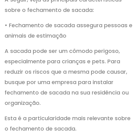
sobre o fechamento de sacada:
• Fechamento de sacada assegura pessoas e
animais de estimação
A sacada pode ser um cômodo perigoso,
especialmente para crianças e pets. Para
reduzir os riscos que a mesma pode causar,
busque por uma empresa para instalar
fechamento de sacada na sua residência ou
organização.
Esta é a particularidade mais relevante sobre
o fechamento de sacada.