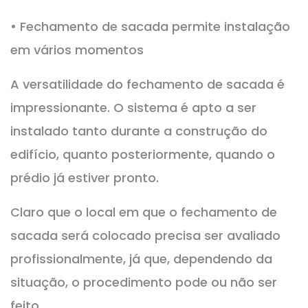
• Fechamento de sacada permite instalação
em vários momentos
A versatilidade do fechamento de sacada é
impressionante. O sistema é apto a ser
instalado tanto durante a construção do
edifício, quanto posteriormente, quando o
prédio já estiver pronto.
Claro que o local em que o fechamento de
sacada será colocado precisa ser avaliado
profissionalmente, já que, dependendo da
situação, o procedimento pode ou não ser
feito.