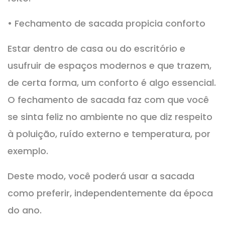
• Fechamento de sacada propicia conforto
Estar dentro de casa ou do escritório e
usufruir de espaços modernos e que trazem,
de certa forma, um conforto é algo essencial.
O fechamento de sacada faz com que você
se sinta feliz no ambiente no que diz respeito
à poluição, ruído externo e temperatura, por
exemplo.
Deste modo, você poderá usar a sacada
como preferir, independentemente da época
do ano.