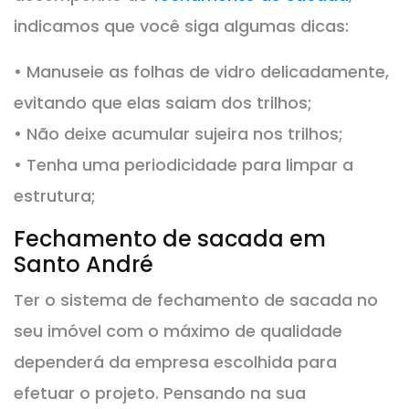
indicamos que você siga algumas dicas:
• Manuseie as folhas de vidro delicadamente,
evitando que elas saiam dos trilhos;
• Não deixe acumular sujeira nos trilhos;
• Tenha uma periodicidade para limpar a
estrutura;
Fechamento de sacada em
Santo André
Ter o sistema de fechamento de sacada no
seu imóvel com o máximo de qualidade
dependerá da empresa escolhida para
efetuar o projeto. Pensando na sua