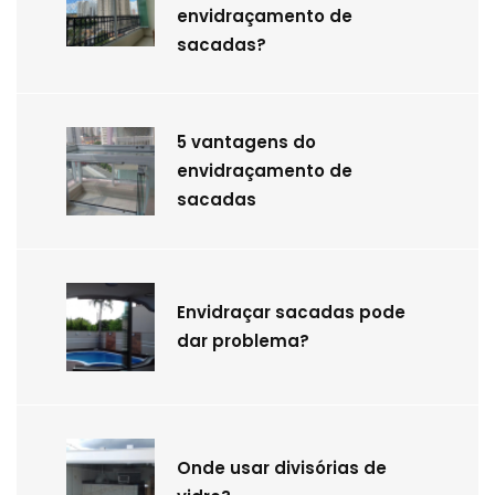
envidraçamento de
sacadas?
5 vantagens do
envidraçamento de
sacadas
Envidraçar sacadas pode
dar problema?
Onde usar divisórias de