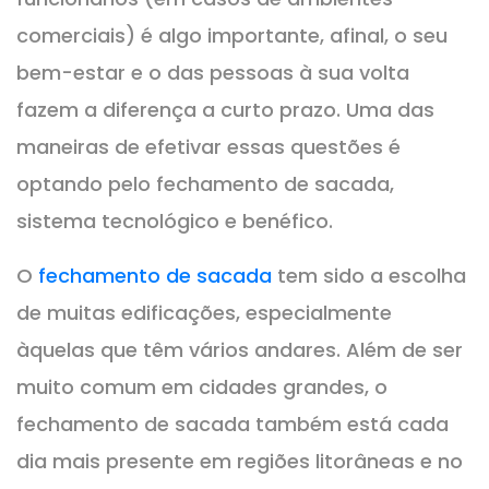
comerciais) é algo importante, afinal, o seu
bem-estar e o das pessoas à sua volta
fazem a diferença a curto prazo. Uma das
maneiras de efetivar essas questões é
optando pelo fechamento de sacada,
sistema tecnológico e benéfico.
O
fechamento de sacada
tem sido a escolha
de muitas edificações, especialmente
àquelas que têm vários andares. Além de ser
muito comum em cidades grandes, o
fechamento de sacada também está cada
dia mais presente em regiões litorâneas e no