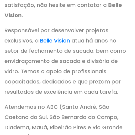
satisfação, não hesite em contatar a
Belle
Vision
.
Responsável por desenvolver projetos
exclusivos, a
Belle Vision
atua há anos no
setor de fechamento de sacada, bem como
envidraçamento de sacada e divisória de
vidro. Temos o apoio de profissionais
capacitados, dedicados e que prezam por
resultados de excelência em cada tarefa.
Atendemos no ABC (Santo André, São
Caetano do Sul, São Bernardo do Campo,
Diadema, Mauá, Ribeirão Pires e Rio Grande