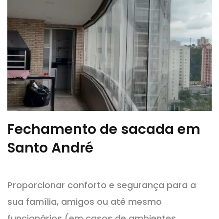
Fechamento de sacada em
Santo André
Proporcionar conforto e segurança para a
sua família, amigos ou até mesmo
funcionários (em casos de ambientes