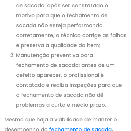
de sacada: após ser constatado o
motivo para que o fechamento de
sacada não esteja performando
corretamente, o técnico corrige as falhas
e preserva a qualidade do item;
Manutenção preventiva para
fechamento de sacada: antes de um
defeito aparecer, o profissional é
contatado e realiza inspeções para que
o fechamento de sacada não dê
problemas a curto e médio prazo.
Mesmo que haja a viabilidade de manter o
desempenho do
fechamento de sacada
,