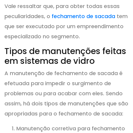
Vale ressaltar que, para obter todas essas
peculiaridades, o
fechamento de sacada
tem
que ser executado por um empreendimento
especializado no segmento.
Tipos de manutenções feitas
em sistemas de vidro
A manutenção de fechamento de sacada é
efetuada para impedir o surgimento de
problemas ou para acabar com eles. Sendo
assim, há dois tipos de manutenções que são
apropriadas para o fechamento de sacada:
Manutenção corretiva para fechamento