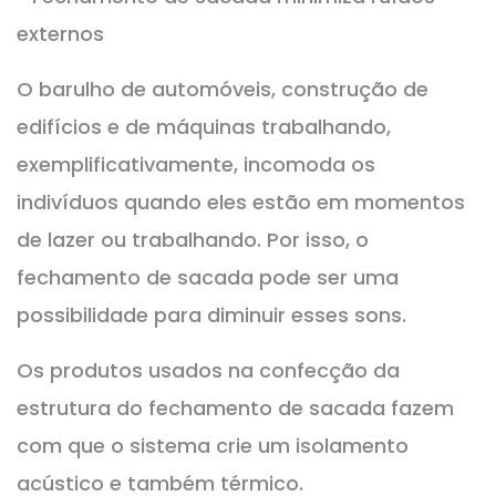
externos
O barulho de automóveis, construção de
edifícios e de máquinas trabalhando,
exemplificativamente, incomoda os
indivíduos quando eles estão em momentos
de lazer ou trabalhando. Por isso, o
fechamento de sacada pode ser uma
possibilidade para diminuir esses sons.
Os produtos usados na confecção da
estrutura do fechamento de sacada fazem
com que o sistema crie um isolamento
acústico e também térmico.