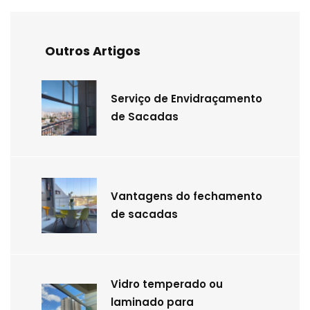
Outros Artigos
Serviço de Envidraçamento
de Sacadas
Vantagens do fechamento
de sacadas
Vidro temperado ou
laminado para