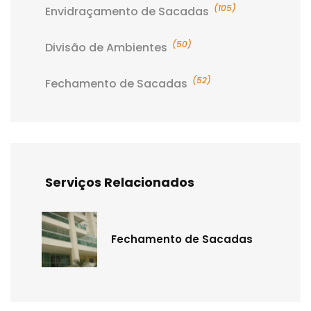
(105)
Envidraçamento de Sacadas
(50)
Divisão de Ambientes
(52)
Fechamento de Sacadas
Serviços Relacionados
Fechamento de Sacadas