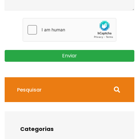
Enviar
Categorias