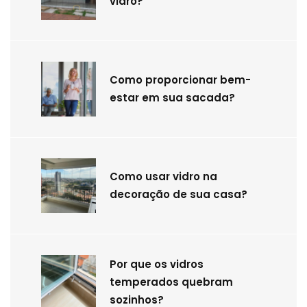
vidro?
Como proporcionar bem-
estar em sua sacada?
Como usar vidro na
decoração de sua casa?
Por que os vidros
temperados quebram
sozinhos?