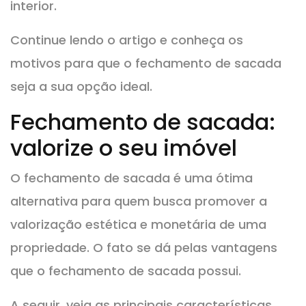
interior.
Continue lendo o artigo e conheça os
motivos para que o fechamento de sacada
seja a sua opção ideal.
Fechamento de sacada:
valorize o seu imóvel
O fechamento de sacada é uma ótima
alternativa para quem busca promover a
valorização estética e monetária de uma
propriedade. O fato se dá pelas vantagens
que o fechamento de sacada possui.
A seguir, veja as principais características