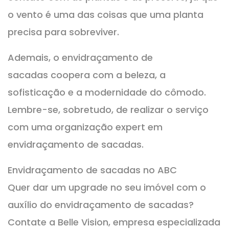
o vento é uma das coisas que uma planta
precisa para sobreviver.
Ademais, o envidraçamento de
sacadas coopera com a beleza, a
sofisticação e a modernidade do cômodo.
Lembre-se, sobretudo, de realizar o serviço
com uma organização expert em
envidraçamento de sacadas.
Envidraçamento de sacadas no ABC
Quer dar um upgrade no seu imóvel com o
auxílio do envidraçamento de sacadas?
Contate a Belle Vision, empresa especializada