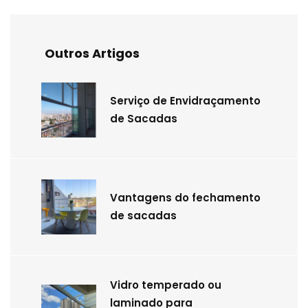
Outros Artigos
Serviço de Envidraçamento
de Sacadas
Vantagens do fechamento
de sacadas
Vidro temperado ou
laminado para