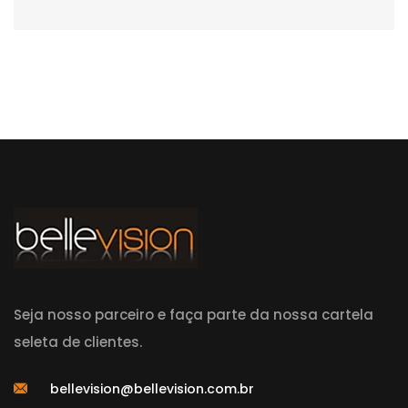
Seja nosso parceiro e faça parte da nossa cartela
seleta de clientes.
bellevision@bellevision.com.br