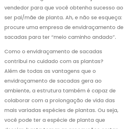
vendedor para que você obtenha sucesso ao
ser pai/mãe de planta. Ah, e não se esqueça:
procure uma empresa de envidraçamento de
sacadas para ter “meio caminho andado”.
Como o envidraçamento de sacadas
contribui no cuidado com as plantas?
Além de todas as vantagens que o
envidraçamento de sacadas gera ao
ambiente, a estrutura também é capaz de
colaborar com a prolongação de vida das
mais variadas espécies de plantas. Ou seja,
você pode ter a espécie de planta que