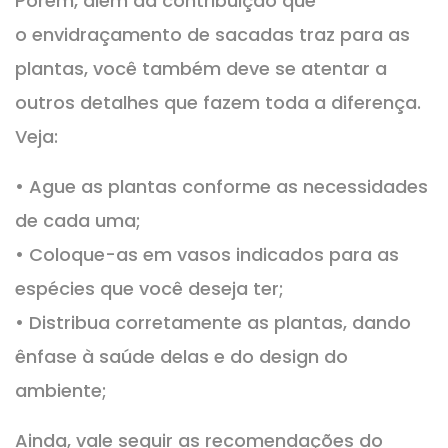
Porém, além da contribuição que
o envidraçamento de sacadas traz para as
plantas, você também deve se atentar a
outros detalhes que fazem toda a diferença.
Veja:
• Ague as plantas conforme as necessidades
de cada uma;
• Coloque-as em vasos indicados para as
espécies que você deseja ter;
• Distribua corretamente as plantas, dando
ênfase à saúde delas e do design do
ambiente;
Ainda, vale seguir as recomendações do