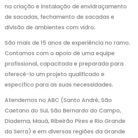
na criação e instalação de envidraçamento
de sacadas, fechamento de sacadas e
divisão de ambientes com vidro.
São mais de 15 anos de experiência no ramo.
Contamos com o apoio de uma equipe
profissional, capacitada e preparada para
oferecê-lo um projeto qualificado e
específico para as suas necessidades.
Atendemos no ABC (Santo André, São
Caetano do Sul, São Bernardo do Campo,
Diadema, Mauá, Ribeirão Pires e Rio Grande
da Serra) e em diversas regiões da Grande