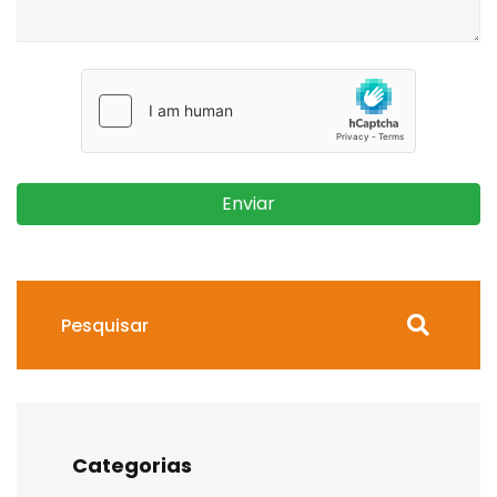
Enviar
Categorias