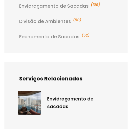
(105)
Envidraçamento de Sacadas
(50)
Divisão de Ambientes
(52)
Fechamento de Sacadas
Serviços Relacionados
Envidraçamento de
sacadas