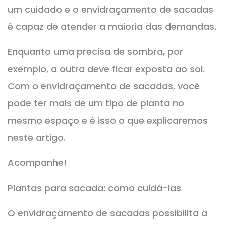
um cuidado e o envidraçamento de sacadas
é capaz de atender a maioria das demandas.
Enquanto uma precisa de sombra, por
exemplo, a outra deve ficar exposta ao sol.
Com o envidraçamento de sacadas, você
pode ter mais de um tipo de planta no
mesmo espaço e é isso o que explicaremos
neste artigo.
Acompanhe!
Plantas para sacada: como cuidá-las
O envidraçamento de sacadas possibilita a