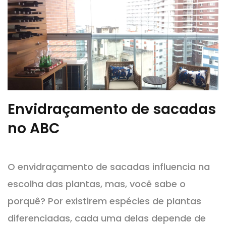
Envidraçamento de sacadas
no ABC
O envidraçamento de sacadas influencia na
escolha das plantas, mas, você sabe o
porquê? Por existirem espécies de plantas
diferenciadas, cada uma delas depende de