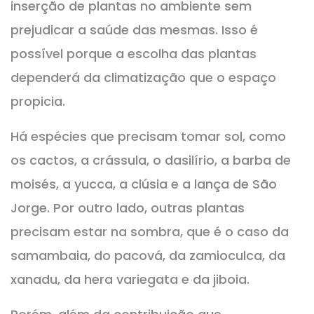
inserção de plantas no ambiente sem
prejudicar a saúde das mesmas. Isso é
possível porque a escolha das plantas
dependerá da climatização que o espaço
propicia.
Há espécies que precisam tomar sol, como
os cactos, a crássula, o dasilírio, a barba de
moisés, a yucca, a clúsia e a lança de São
Jorge. Por outro lado, outras plantas
precisam estar na sombra, que é o caso da
samambaia, do pacová, da zamioculca, da
xanadu, da hera variegata e da jiboia.