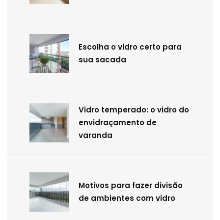
Escolha o vidro certo para
sua sacada
Vidro temperado: o vidro do
envidraçamento de
varanda
Motivos para fazer divisão
de ambientes com vidro