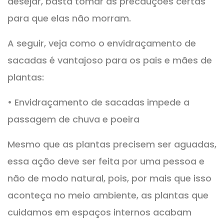
desejar, basta tomar as precauções certas
para que elas não morram.
A seguir, veja como o envidraçamento de
sacadas é vantajoso para os pais e mães de
plantas:
• Envidraçamento de sacadas impede a
passagem de chuva e poeira
Mesmo que as plantas precisem ser aguadas,
essa ação deve ser feita por uma pessoa e
não de modo natural, pois, por mais que isso
aconteça no meio ambiente, as plantas que
cuidamos em espaços internos acabam