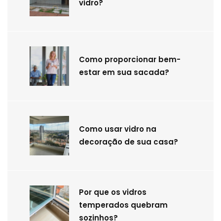
vidro?
Como proporcionar bem-
estar em sua sacada?
Como usar vidro na
decoração de sua casa?
Por que os vidros
temperados quebram
sozinhos?