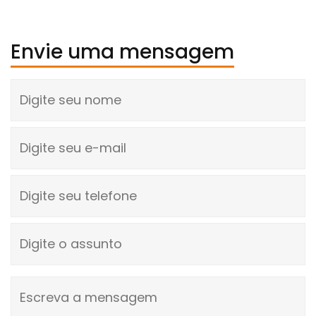
Envie uma mensagem
Digite seu nome
Digite seu e-mail
Digite seu telefone
Digite o assunto
Escreva a mensagem