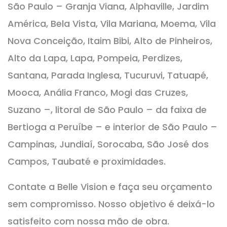
São Paulo – Granja Viana, Alphaville, Jardim
América, Bela Vista, Vila Mariana, Moema, Vila
Nova Conceição, Itaim Bibi, Alto de Pinheiros,
Alto da Lapa, Lapa, Pompeia, Perdizes,
Santana, Parada Inglesa, Tucuruvi, Tatuapé,
Mooca, Anália Franco, Mogi das Cruzes,
Suzano –, litoral de São Paulo – da faixa de
Bertioga a Peruíbe – e interior de São Paulo –
Campinas, Jundiaí, Sorocaba, São José dos
Campos, Taubaté e proximidades.
Contate a Belle Vision e faça seu orçamento
sem compromisso. Nosso objetivo é deixá-lo
satisfeito com nossa mão de obra.