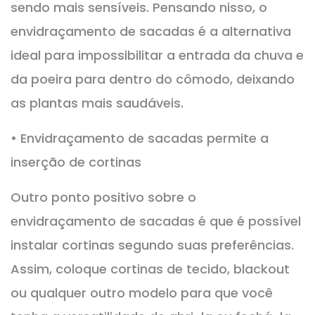
sendo mais sensíveis. Pensando nisso, o
envidraçamento de sacadas é a alternativa
ideal para impossibilitar a entrada da chuva e
da poeira para dentro do cômodo, deixando
as plantas mais saudáveis.
• Envidraçamento de sacadas permite a
inserção de cortinas
Outro ponto positivo sobre o
envidraçamento de sacadas é que é possível
instalar cortinas segundo suas preferências.
Assim, coloque cortinas de tecido, blackout
ou qualquer outro modelo para que você