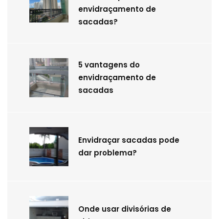
envidraçamento de
sacadas?
5 vantagens do
envidraçamento de
sacadas
Envidraçar sacadas pode
dar problema?
Onde usar divisórias de