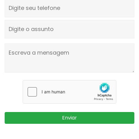
Digite seu telefone
Digite o assunto
Escreva a mensagem
Enviar