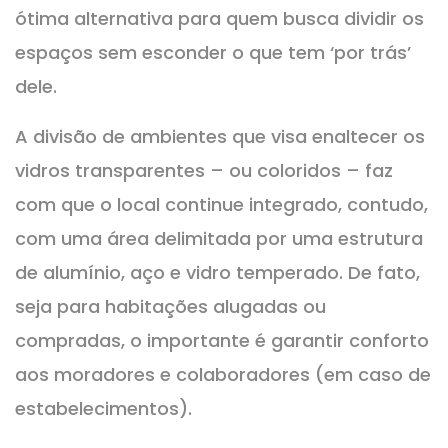
ótima alternativa para quem busca dividir os
espaços sem esconder o que tem ‘por trás’
dele.
A divisão de ambientes que visa enaltecer os
vidros transparentes – ou coloridos – faz
com que o local continue integrado, contudo,
com uma área delimitada por uma estrutura
de alumínio, aço e vidro temperado. De fato,
seja para habitações alugadas ou
compradas, o importante é garantir conforto
aos moradores e colaboradores (em caso de
estabelecimentos).