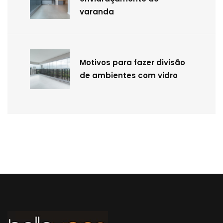
varanda
Motivos para fazer divisão
de ambientes com vidro