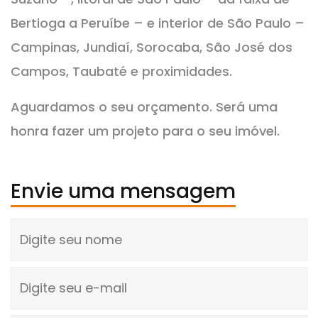
Bertioga a Peruíbe – e interior de São Paulo –
Campinas, Jundiaí, Sorocaba, São José dos
Campos, Taubaté e proximidades.
Aguardamos o seu orçamento. Será uma
honra fazer um projeto para o seu imóvel.
Envie uma mensagem
Digite seu nome
Digite seu e-mail