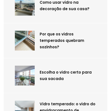
Como usar vidro na
decoração de sua casa?
Por que os vidros
temperados quebram
sozinhos?
Escolha o vidro certo para
sua sacada
Vidro temperado: o vidro do
envidraçamento de