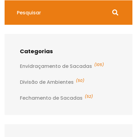
Categorias
(105)
Envidraçamento de Sacadas
(50)
Divisão de Ambientes
(52)
Fechamento de Sacadas