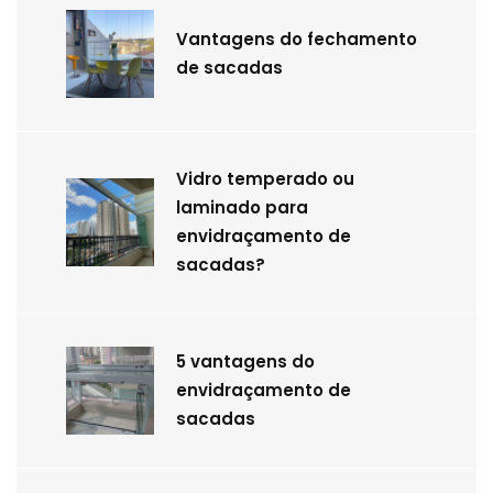
Vantagens do fechamento
de sacadas
Vidro temperado ou
laminado para
envidraçamento de
sacadas?
5 vantagens do
envidraçamento de
sacadas