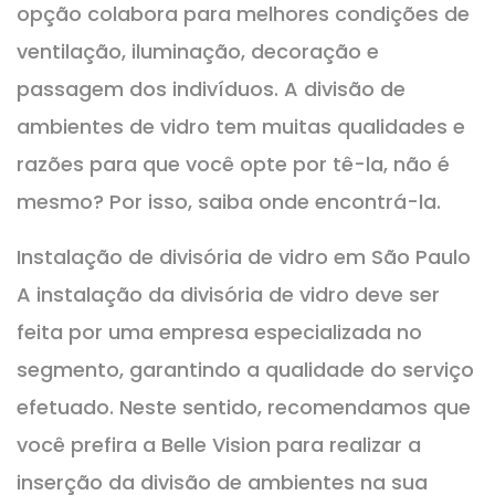
opção colabora para melhores condições de
ventilação, iluminação, decoração e
passagem dos indivíduos. A divisão de
ambientes de vidro tem muitas qualidades e
razões para que você opte por tê-la, não é
mesmo? Por isso, saiba onde encontrá-la.
Instalação de divisória de vidro em São Paulo
A instalação da divisória de vidro deve ser
feita por uma empresa especializada no
segmento, garantindo a qualidade do serviço
efetuado. Neste sentido, recomendamos que
você prefira a Belle Vision para realizar a
inserção da divisão de ambientes na sua