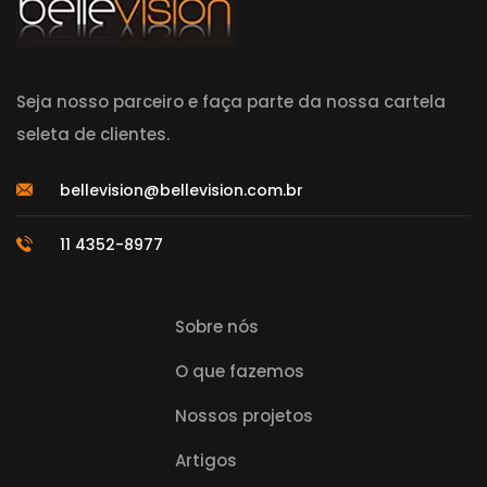
Seja nosso parceiro e faça parte da nossa cartela
seleta de clientes.
bellevision@bellevision.com.br
11 4352-8977
Sobre nós
O que fazemos
Nossos projetos
Artigos