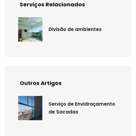
Serviços Relacionados
Divisão de ambientes
Outros Artigos
Serviço de Envidraçamento
de Sacadas