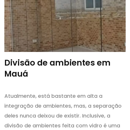
Divisão de ambientes em
Mauá
Atualmente, está bastante em alta a
integração de ambientes, mas, a separação
deles nunca deixou de existir. Inclusive, a
divisão de ambientes feita com vidro é uma