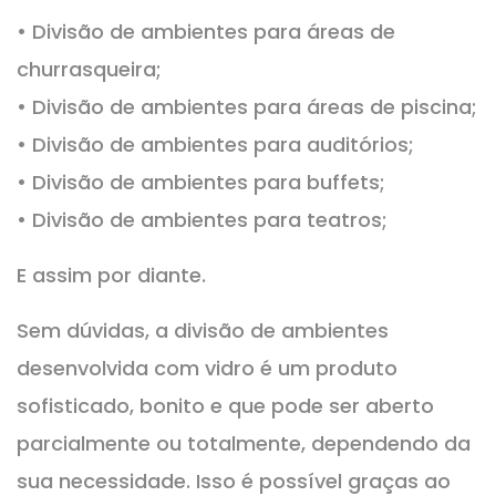
• Divisão de ambientes para áreas de
churrasqueira;
• Divisão de ambientes para áreas de piscina;
• Divisão de ambientes para auditórios;
• Divisão de ambientes para buffets;
• Divisão de ambientes para teatros;
E assim por diante.
Sem dúvidas, a divisão de ambientes
desenvolvida com vidro é um produto
sofisticado, bonito e que pode ser aberto
parcialmente ou totalmente, dependendo da
sua necessidade. Isso é possível graças ao