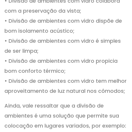
• Divisão de ambientes com vidro colabora
com a preservação da vista;
• Divisão de ambientes com vidro dispõe de
bom isolamento acústico;
• Divisão de ambientes com vidro é simples
de ser limpa;
• Divisão de ambientes com vidro propicia
bom conforto térmico;
• Divisão de ambientes com vidro tem melhor
aproveitamento de luz natural nos cômodos;
Ainda, vale ressaltar que a divisão de
ambientes é uma solução que permite sua
colocação em lugares variados, por exemplo: