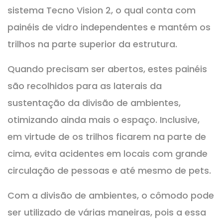
sistema Tecno Vision 2, o qual conta com
painéis de vidro independentes e mantém os
trilhos na parte superior da estrutura.
Quando precisam ser abertos, estes painéis
são recolhidos para as laterais da
sustentação da divisão de ambientes,
otimizando ainda mais o espaço. Inclusive,
em virtude de os trilhos ficarem na parte de
cima, evita acidentes em locais com grande
circulação de pessoas e até mesmo de pets.
Com a divisão de ambientes, o cômodo pode
ser utilizado de várias maneiras, pois a essa