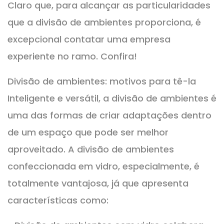
Claro que, para alcançar as particularidades
que a divisão de ambientes proporciona, é
excepcional contatar uma empresa
experiente no ramo. Confira!
Divisão de ambientes: motivos para tê-la
Inteligente e versátil, a divisão de ambientes é
uma das formas de criar adaptações dentro
de um espaço que pode ser melhor
aproveitado. A divisão de ambientes
confeccionada em vidro, especialmente, é
totalmente vantajosa, já que apresenta
características como: