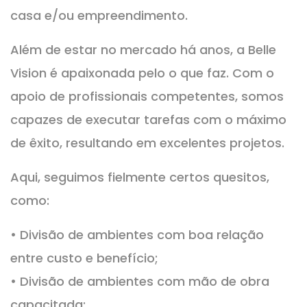
casa e/ou empreendimento.
Além de estar no mercado há anos, a Belle
Vision é apaixonada pelo o que faz. Com o
apoio de profissionais competentes, somos
capazes de executar tarefas com o máximo
de êxito, resultando em excelentes projetos.
Aqui, seguimos fielmente certos quesitos,
como:
• Divisão de ambientes com boa relação
entre custo e benefício;
• Divisão de ambientes com mão de obra
capacitada;