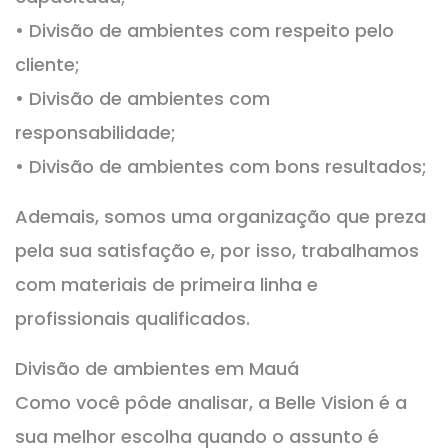
• Divisão de ambientes com respeito pelo
cliente;
• Divisão de ambientes com
responsabilidade;
• Divisão de ambientes com bons resultados;
Ademais, somos uma organização que preza
pela sua satisfação e, por isso, trabalhamos
com materiais de primeira linha e
profissionais qualificados.
Divisão de ambientes em Mauá
Como você pôde analisar, a Belle Vision é a
sua melhor escolha quando o assunto é