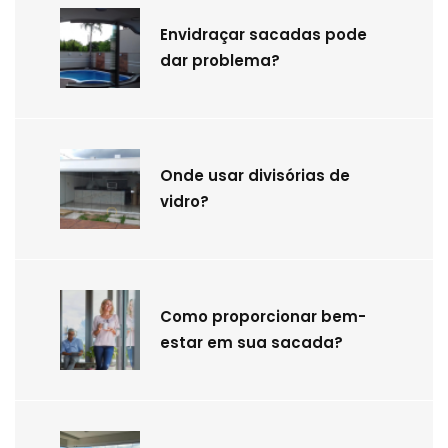
Envidraçar sacadas pode
dar problema?
Onde usar divisórias de
vidro?
Como proporcionar bem-
estar em sua sacada?