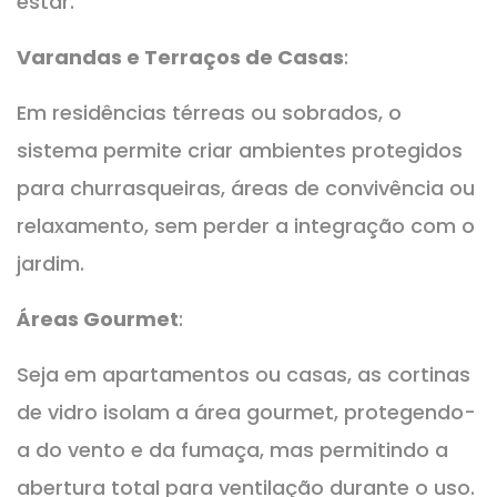
estar.
Varandas e Terraços de Casas
:
Em residências térreas ou sobrados, o
sistema permite criar ambientes protegidos
para churrasqueiras, áreas de convivência ou
relaxamento, sem perder a integração com o
jardim.
Áreas Gourmet
:
Seja em apartamentos ou casas, as cortinas
de vidro isolam a área gourmet, protegendo-
a do vento e da fumaça, mas permitindo a
abertura total para ventilação durante o uso.