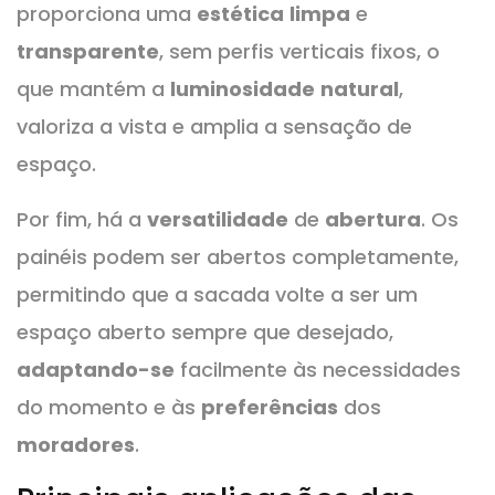
proporciona uma
estética
limpa
e
transparente
, sem perfis verticais fixos, o
que mantém a
luminosidade
natural
,
valoriza a vista e amplia a sensação de
espaço.
Por fim, há a
versatilidade
de
abertura
. Os
painéis podem ser abertos completamente,
permitindo que a sacada volte a ser um
espaço aberto sempre que desejado,
adaptando-se
facilmente às necessidades
do momento e às
preferências
dos
moradores
.