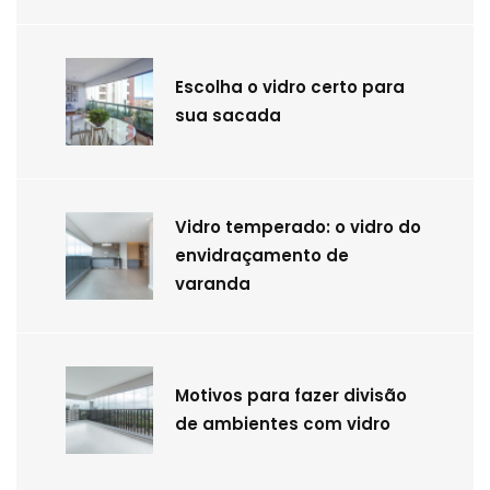
Escolha o vidro certo para
sua sacada
Vidro temperado: o vidro do
envidraçamento de
varanda
Motivos para fazer divisão
de ambientes com vidro