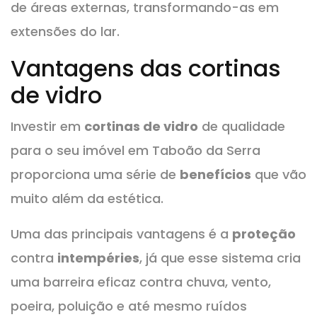
de áreas externas, transformando-as em
extensões do lar.
Vantagens das cortinas
de vidro
Investir em
cortinas de vidro
de qualidade
para o seu imóvel em Taboão da Serra
proporciona uma série de
benefícios
que vão
muito além da estética.
Uma das principais vantagens é a
proteção
contra
intempéries
, já que esse sistema cria
uma barreira eficaz contra chuva, vento,
poeira, poluição e até mesmo ruídos