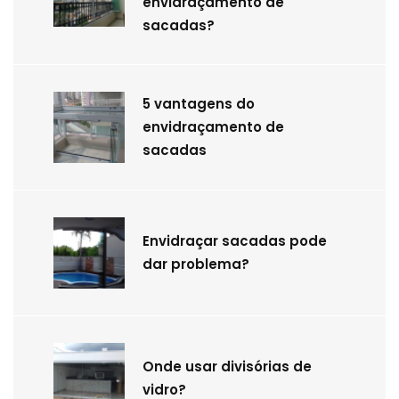
envidraçamento de
sacadas?
5 vantagens do
envidraçamento de
sacadas
Envidraçar sacadas pode
dar problema?
Onde usar divisórias de
vidro?