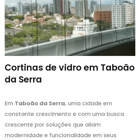
Cortinas de vidro em Taboão
da Serra
Em
Taboão da Serra
, uma cidade em
constante crescimento e com uma busca
crescente por soluções que aliam
modernidade e funcionalidade em seus