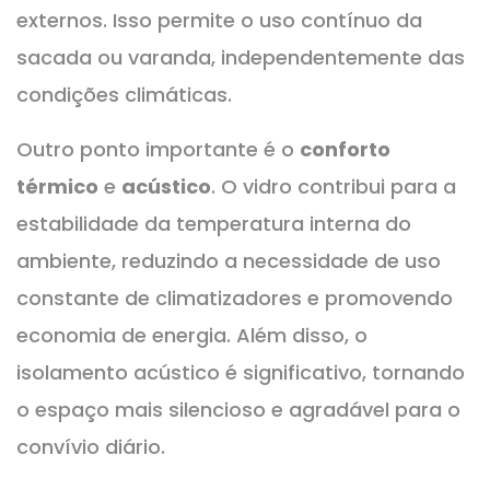
externos. Isso permite o uso contínuo da
sacada ou varanda, independentemente das
condições climáticas.
Outro ponto importante é o
conforto
térmico
e
acústico
. O vidro contribui para a
estabilidade da temperatura interna do
ambiente, reduzindo a necessidade de uso
constante de climatizadores e promovendo
economia de energia. Além disso, o
isolamento acústico é significativo, tornando
o espaço mais silencioso e agradável para o
convívio diário.