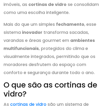
imóveis, as
cortinas de vidro
se consolidam
como uma escolha inteligente.
Mais do que um simples
fechamento
, esse
sistema
inovador
transforma sacadas,
varandas e áreas gourmet em
ambientes
multifuncionais
, protegidos do clima e
visualmente integrados, permitindo que os
moradores desfrutem do espaço com
conforto e segurança durante todo o ano.
O que são as cortinas de
vidro?
As
cortinas de vidro
são um sistema de