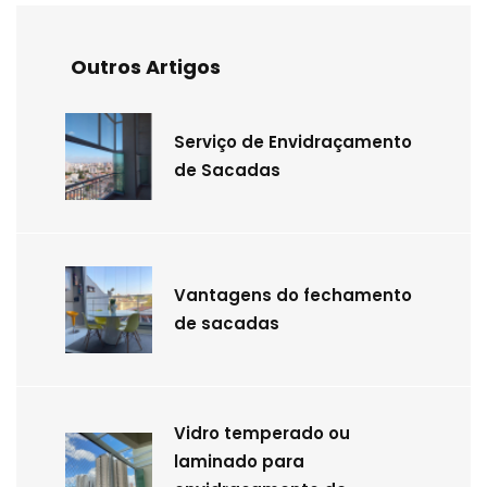
Outros Artigos
Serviço de Envidraçamento
de Sacadas
Vantagens do fechamento
de sacadas
Vidro temperado ou
laminado para