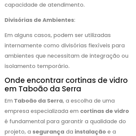
capacidade de atendimento.
Divisórias de Ambientes
:
Em alguns casos, podem ser utilizadas
internamente como divisórias flexíveis para
ambientes que necessitam de integração ou
isolamento temporário.
Onde encontrar cortinas de vidro
em Taboão da Serra
Em
Taboão da Serra
, a escolha de uma
empresa especializada em
cortinas de vidro
é fundamental para garantir a qualidade do
projeto, a
segurança
da
instalação
e a