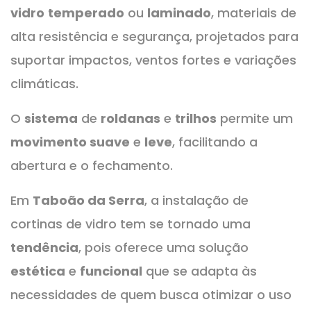
vidro
temperado
ou
laminado
, materiais de
alta resistência e segurança, projetados para
suportar impactos, ventos fortes e variações
climáticas.
O
sistema
de
roldanas
e
trilhos
permite um
movimento suave
e
leve
, facilitando a
abertura e o fechamento.
Em
Taboão da Serra
, a instalação de
cortinas de vidro tem se tornado uma
tendência
, pois oferece uma solução
estética
e
funcional
que se adapta às
necessidades de quem busca otimizar o uso