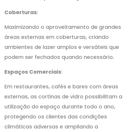
Coberturas
:
Maximizando o aproveitamento de grandes
áreas externas em coberturas, criando
ambientes de lazer amplos e versáteis que
podem ser fechados quando necessário.
Espaços Comerciais
:
Em restaurantes, cafés e bares com áreas
externas, as cortinas de vidro possibilitam a
utilização do espaço durante todo o ano,
protegendo os clientes das condições
climáticas adversas e ampliando a