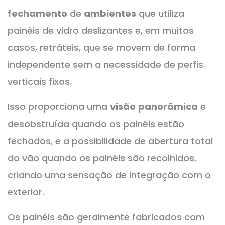
fechamento
de
ambientes
que utiliza
painéis de vidro deslizantes e, em muitos
casos, retráteis, que se movem de forma
independente sem a necessidade de perfis
verticais fixos.
Isso proporciona uma
visão
panorâmica
e
desobstruída quando os painéis estão
fechados, e a possibilidade de abertura total
do vão quando os painéis são recolhidos,
criando uma sensação de integração com o
exterior.
Os painéis são geralmente fabricados com