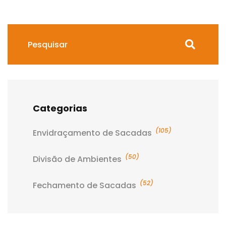
Categorias
(105)
Envidraçamento de Sacadas
(50)
Divisão de Ambientes
(52)
Fechamento de Sacadas