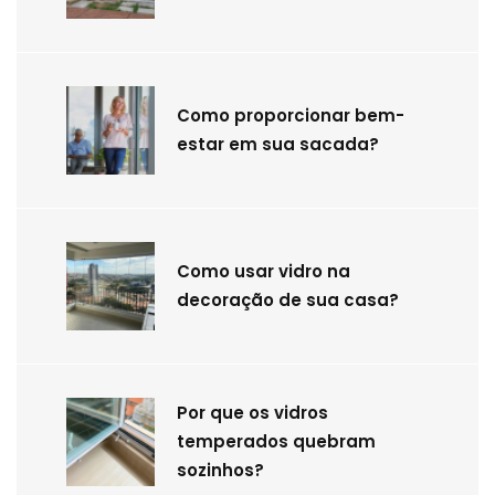
Como proporcionar bem-
estar em sua sacada?
Como usar vidro na
decoração de sua casa?
Por que os vidros
temperados quebram
sozinhos?