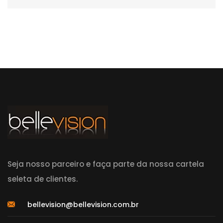
Seja nosso parceiro e faça parte da nossa cartela
seleta de clientes.
bellevision@bellevision.com.br