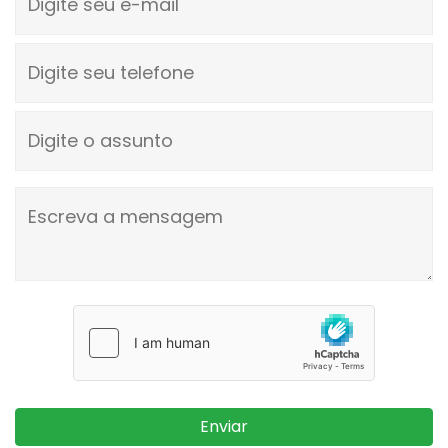
Digite seu telefone
Digite o assunto
Escreva a mensagem
Enviar