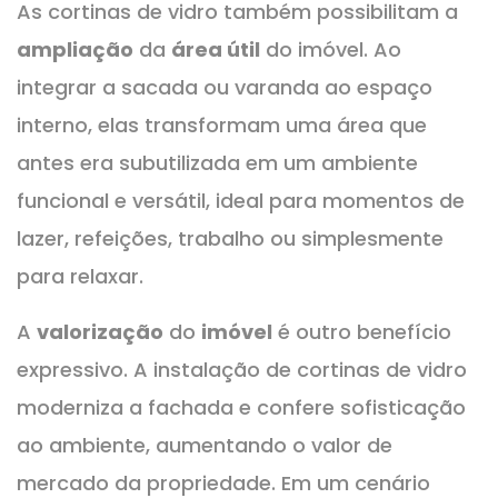
As cortinas de vidro também possibilitam a
ampliação
da
área útil
do imóvel. Ao
integrar a sacada ou varanda ao espaço
interno, elas transformam uma área que
antes era subutilizada em um ambiente
funcional e versátil, ideal para momentos de
lazer, refeições, trabalho ou simplesmente
para relaxar.
A
valorização
do
imóvel
é outro benefício
expressivo. A instalação de cortinas de vidro
moderniza a fachada e confere sofisticação
ao ambiente, aumentando o valor de
mercado da propriedade. Em um cenário