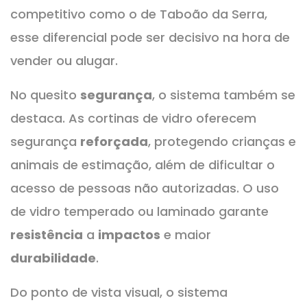
competitivo como o de Taboão da Serra,
esse diferencial pode ser decisivo na hora de
vender ou alugar.
No quesito
segurança
, o sistema também se
destaca. As cortinas de vidro oferecem
segurança
reforçada
, protegendo crianças e
animais de estimação, além de dificultar o
acesso de pessoas não autorizadas. O uso
de vidro temperado ou laminado garante
resistência
a
impactos
e maior
durabilidade
.
Do ponto de vista visual, o sistema