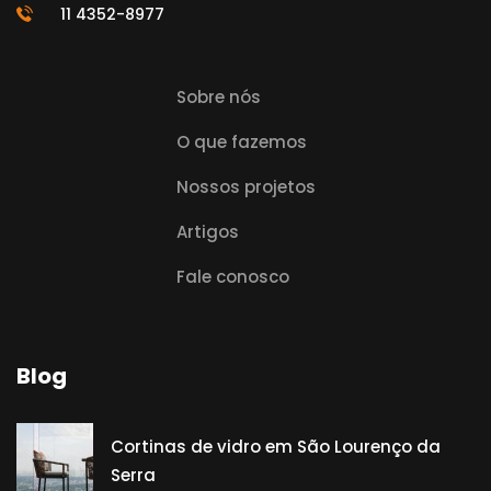
11 4352-8977
Sobre nós
O que fazemos
Nossos projetos
Artigos
Fale conosco
Blog
Cortinas de vidro em São Lourenço da
Serra