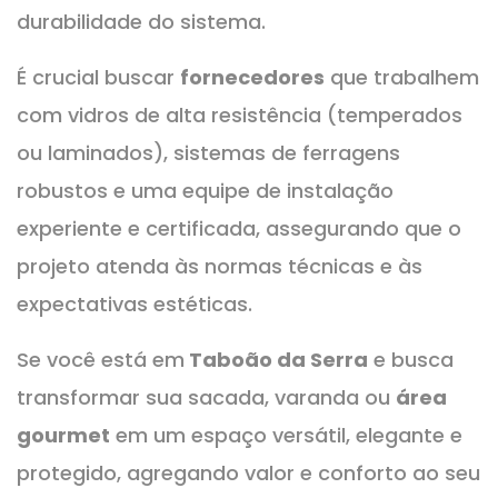
durabilidade do sistema.
É crucial buscar
fornecedores
que trabalhem
com vidros de alta resistência (temperados
ou laminados), sistemas de ferragens
robustos e uma equipe de instalação
experiente e certificada, assegurando que o
projeto atenda às normas técnicas e às
expectativas estéticas.
Se você está em
Taboão da Serra
e busca
transformar sua sacada, varanda ou
área
gourmet
em um espaço versátil, elegante e
protegido, agregando valor e conforto ao seu