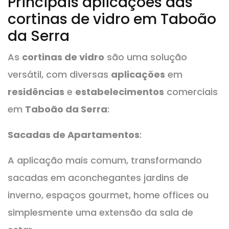
Principais aplicações das
cortinas de vidro em Taboão
da Serra
As
cortinas de vidro
são uma solução
versátil, com diversas
aplicações
em
residências
e
estabelecimentos
comerciais
em
Taboão da Serra
:
Sacadas de Apartamentos
:
A aplicação mais comum, transformando
sacadas em aconchegantes jardins de
inverno, espaços gourmet, home offices ou
simplesmente uma extensão da sala de