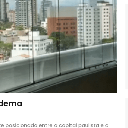
adema
e posicionada entre a capital paulista e o