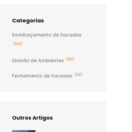
Categorias
Envidraçamento de Sacadas
(105)
(50)
Divisão de Ambientes
(52)
Fechamento de Sacadas
Outros Artigos