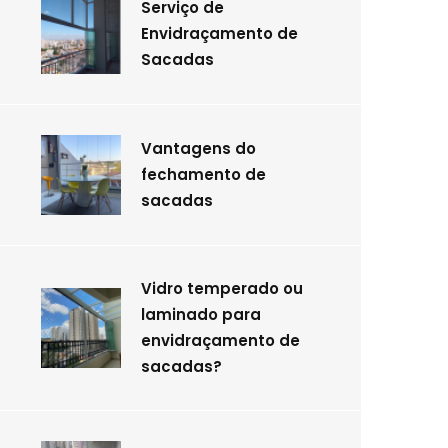
Serviço de
Envidraçamento de
Sacadas
Vantagens do
fechamento de
sacadas
Vidro temperado ou
laminado para
envidraçamento de
sacadas?