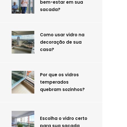
bem-estar em sua
sacada?
Como usar vidro na
decoração de sua
casa?
Por que os vidros
temperados
quebram sozinhos?
Escolha o vidro certo
para sua sacada