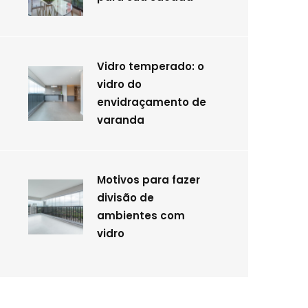
Vidro temperado: o
vidro do
envidraçamento de
varanda
Motivos para fazer
divisão de
ambientes com
vidro