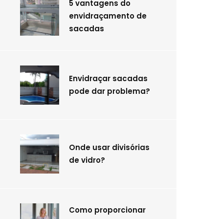
5 vantagens do
envidraçamento de
sacadas
Envidraçar sacadas
pode dar problema?
Onde usar divisórias
de vidro?
Como proporcionar