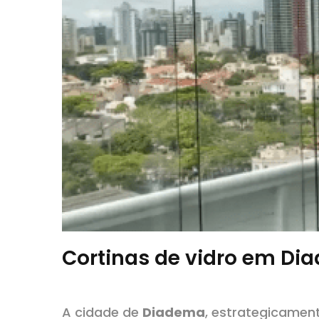
Cortinas de vidro em Di
A cidade de
Diadema
, estrategicament